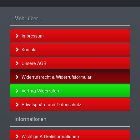
Mehr über...
Impressum
Kontakt
Unsere AGB
Widerrufsrecht & Widerrufsformular
Vertrag Widerrufen
Privatsphäre und Datenschutz
Informationen
Wichtige Artikelinformationen