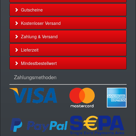
Gutscheine
Kostenloser Versand
Zahlung & Versand
Lieferzeit
Mindestbestellwert
Zahlungsmethoden