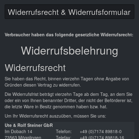
Widerrufsrecht & Widerrufsformular
Verbraucher haben das folgende gesetzliche Widerrufsrecht:
Widerrufsbelehrung
Widerrufsrecht
Sie haben das Recht, binnen vierzehn Tagen ohne Angabe von
Gründen diesen Vertrag zu widerrufen.
Die Widerrufsfrist beträgt vierzehn Tage ab dem Tag, an dem Sie
oder ein von Ihnen benannter Dritter, der nicht der Beförderer ist,
die letzte Ware in Besitz genommen haben bzw. hat.
Um Ihr Widerrufsrecht auszuüben, müssen Sie uns:
Ute & Rolf Steiner GbR
Im Dobach 14
Telefon:
+49 (0)7174 89818-0
73563 Mögglingen
Telefax:
+49 (0)7174 89818-16