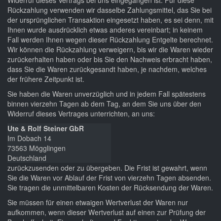
Rückzahlung verwenden wir dasselbe Zahlungsmittel, das Sie bei
der ursprünglichen Transaktion eingesetzt haben, es sei denn, mit
Ihnen wurde ausdrücklich etwas anderes vereinbart; in keinem
Fall werden Ihnen wegen dieser Rückzahlung Entgelte berechnet.
Wir können die Rückzahlung verweigern, bis wir die Waren wieder
zurückerhalten haben oder bis Sie den Nachweis erbracht haben,
dass Sie die Waren zurückgesandt haben, je nachdem, welches
der frühere Zeitpunkt ist.
Sie haben die Waren unverzüglich und in jedem Fall spätestens
binnen vierzehn Tagen ab dem Tag, an dem Sie uns über den
Widerruf dieses Vertrages unterrichten, an uns:
Ute & Rolf Steiner GbR
Im Dobach 14
73563 Mögglingen
Deutschland
zurückzusenden oder zu übergeben. Die Frist ist gewahrt, wenn
Sie die Waren vor Ablauf der Frist von vierzehn Tagen absenden.
Sie tragen die unmittelbaren Kosten der Rücksendung der Waren.
Sie müssen für einen etwaigen Wertverlust der Waren nur
aufkommen, wenn dieser Wertverlust auf einen zur Prüfung der